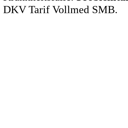
DKV Tarif Vollmed SMB.