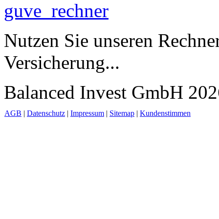
Nutzen Sie unseren Rechner
Versicherung...
Balanced Invest GmbH 2026
AGB
|
Datenschutz
|
Impressum
|
Sitemap
|
Kundenstimmen