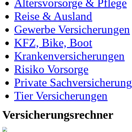
Altersvorsorge & Pflege
Reise & Ausland
Gewerbe Versicherungen
KFZ, Bike, Boot
Krankenversicherungen
Risiko Vorsorge
Private Sachversicherun
Tier Versicherungen
Versicherungsrechner