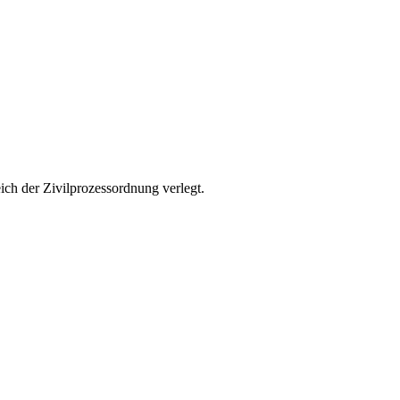
ch der Zivilprozessordnung verlegt.