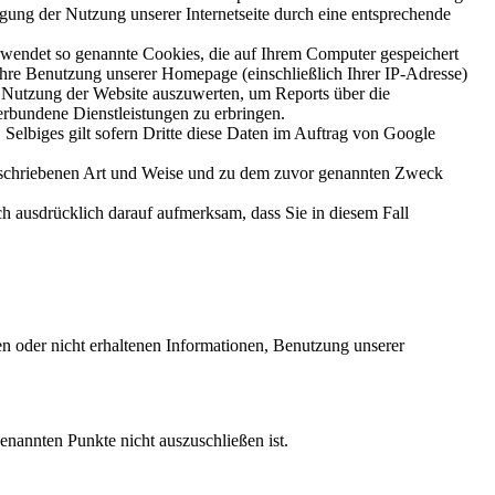
igung der Nutzung unserer Internetseite durch eine entsprechende
wendet so genannte Cookies, die auf Ihrem Computer gespeichert
hre Benutzung unserer Homepage (einschließlich Ihrer IP-Adresse)
 Nutzung der Website auszuwerten, um Reports über die
rbundene Dienstleistungen zu erbringen.
 Selbiges gilt sofern Dritte diese Daten im Auftrag von Google
 beschriebenen Art und Weise und zu dem zuvor genannten Zweck
ch ausdrücklich darauf aufmerksam, dass Sie in diesem Fall
eten oder nicht erhaltenen Informationen, Benutzung unserer
enannten Punkte nicht auszuschließen ist.