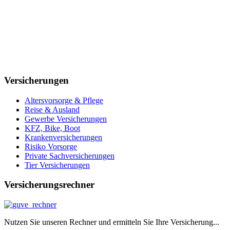
Versicherungen
Altersvorsorge & Pflege
Reise & Ausland
Gewerbe Versicherungen
KFZ, Bike, Boot
Krankenversicherungen
Risiko Vorsorge
Private Sachversicherungen
Tier Versicherungen
Versicherungsrechner
Nutzen Sie unseren Rechner und ermitteln Sie Ihre Versicherung...