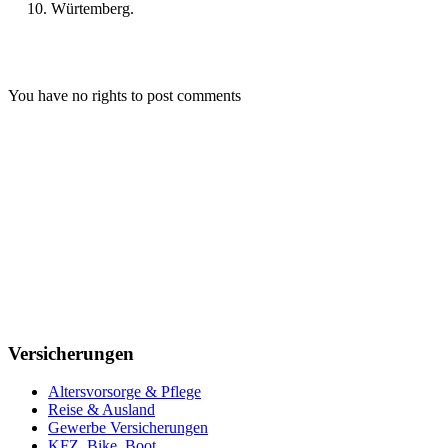
Würtemberg.
You have no rights to post comments
Versicherungen
Altersvorsorge & Pflege
Reise & Ausland
Gewerbe Versicherungen
KFZ, Bike, Boot