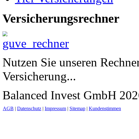
Versicherungsrechner
Nutzen Sie unseren Rechner
Versicherung...
Balanced Invest GmbH 2026
AGB
|
Datenschutz
|
Impressum
|
Sitemap
|
Kundenstimmen