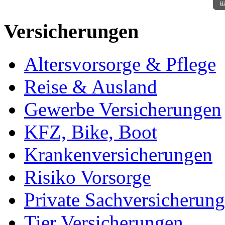
Hi
Versicherungen
Altersvorsorge & Pflege
Reise & Ausland
Gewerbe Versicherungen
KFZ, Bike, Boot
Krankenversicherungen
Risiko Vorsorge
Private Sachversicherun
Tier Versicherungen