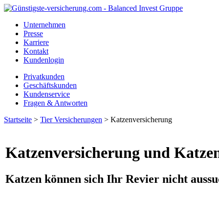
Unternehmen
Presse
Karriere
Kontakt
Kundenlogin
Privatkunden
Geschäftskunden
Kundenservice
Fragen & Antworten
Startseite
>
Tier Versicherungen
> Katzenversicherung
Katzenversicherung und Katze
Katzen können sich Ihr Revier nicht auss