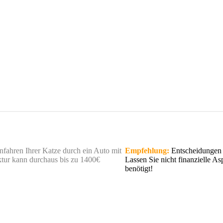
fahren Ihrer Katze durch ein Auto mit
Empfehlung:
Entscheidungen z
tur kann durchaus bis zu 1400€
Lassen Sie nicht finanzielle A
benötigt!