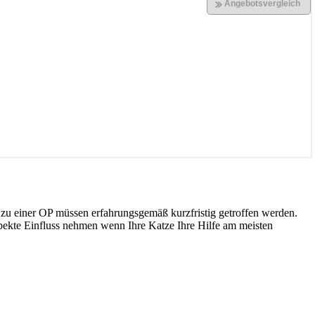
u einer OP müssen erfahrungsgemäß kurzfristig getroffen werden.
spekte Einfluss nehmen wenn Ihre Katze Ihre Hilfe am meisten