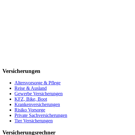
Versicherungen
Altersvorsorge & Pflege
Reise & Ausland
Gewerbe Versicherungen
KFZ, Bike, Boot
Krankenversicherungen
Risiko Vorsorge
Private Sachversicherungen
Tier Versicherungen
Versicherungsrechner