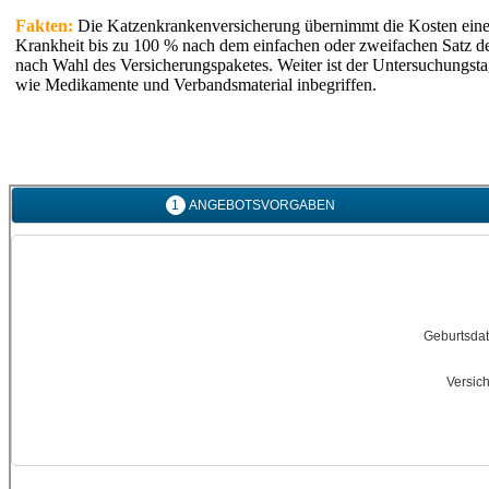
Fakten:
Die Katzenkrankenversicherung übernimmt die Kosten einer
Krankheit bis zu 100 % nach dem einfachen oder zweifachen Satz d
nach Wahl des Versicherungspaketes. Weiter ist der Untersuchungsta
wie Medikamente und Verbandsmaterial inbegriffen.