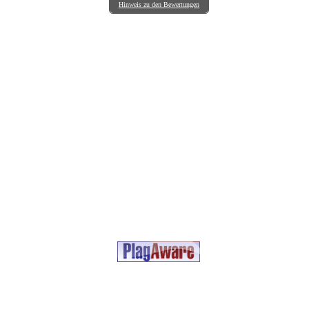
Hinweis zu den Bewertungen