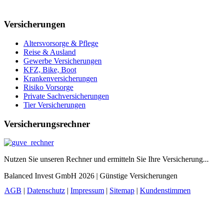
Versicherungen
Altersvorsorge & Pflege
Reise & Ausland
Gewerbe Versicherungen
KFZ, Bike, Boot
Krankenversicherungen
Risiko Vorsorge
Private Sachversicherungen
Tier Versicherungen
Versicherungsrechner
Nutzen Sie unseren Rechner und ermitteln Sie Ihre Versicherung...
Balanced Invest GmbH 2026 | Günstige Versicherungen
AGB
|
Datenschutz
|
Impressum
|
Sitemap
|
Kundenstimmen