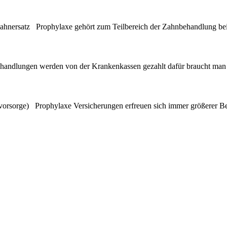
ahnersatz Prophylaxe gehört zum Teilbereich der Zahnbehandlung be
handlungen werden von der Krankenkassen gezahlt dafür braucht man 
orsorge) Prophylaxe Versicherungen erfreuen sich immer größerer Bel