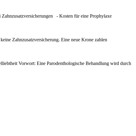
i Zahnzusatzversicherungen - Kosten für eine Prophylaxe
keine Zahnzusatzversicherung. Eine neue Krone zahlen
liebtheit Vorwort: Eine Parodenthologische Behandlung wird durch