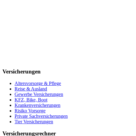
Versicherungen
Altersvorsorge & Pflege
Reise & Ausland
Gewerbe Versicherungen
KFZ, Bike, Boot
Krankenversicherungen
Risiko Vorsorge
Private Sachversicherungen
Tier Versicherungen
Versicherungsrechner