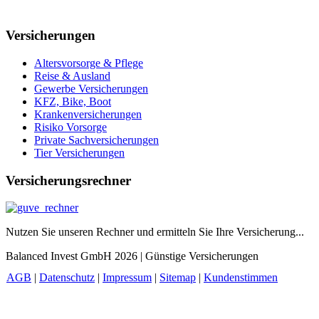
Versicherungen
Altersvorsorge & Pflege
Reise & Ausland
Gewerbe Versicherungen
KFZ, Bike, Boot
Krankenversicherungen
Risiko Vorsorge
Private Sachversicherungen
Tier Versicherungen
Versicherungsrechner
Nutzen Sie unseren Rechner und ermitteln Sie Ihre Versicherung...
Balanced Invest GmbH 2026 | Günstige Versicherungen
AGB
|
Datenschutz
|
Impressum
|
Sitemap
|
Kundenstimmen