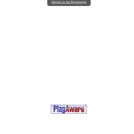
Hinweis zu den Bewertungen