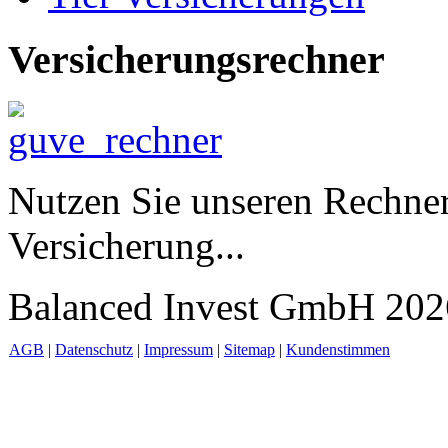
Versicherungsrechner
Nutzen Sie unseren Rechner
Versicherung...
Balanced Invest GmbH 2026
AGB
|
Datenschutz
|
Impressum
|
Sitemap
|
Kundenstimmen