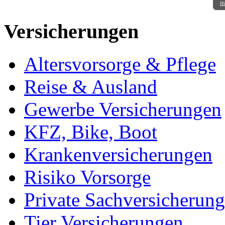
Hi
Versicherungen
Altersvorsorge & Pflege
Reise & Ausland
Gewerbe Versicherungen
KFZ, Bike, Boot
Krankenversicherungen
Risiko Vorsorge
Private Sachversicherun
Tier Versicherungen