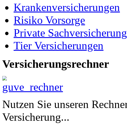
Krankenversicherungen
Risiko Vorsorge
Private Sachversicherun
Tier Versicherungen
Versicherungsrechner
Nutzen Sie unseren Rechner
Versicherung...