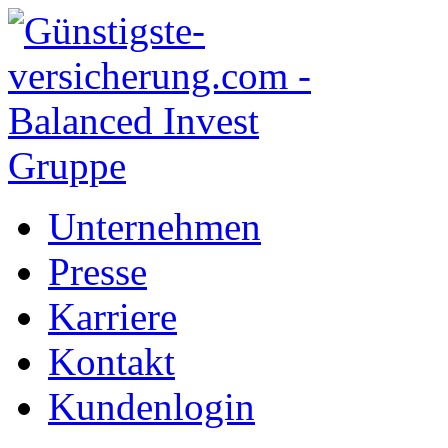
Unternehmen
Presse
Karriere
Kontakt
Kundenlogin