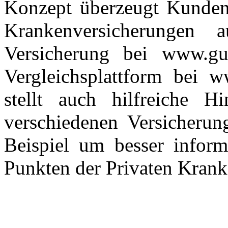
Konzept überzeugt Kunden
Krankenversicherungen 
Versicherung bei www.gue
Vergleichsplattform bei w
stellt auch hilfreiche H
verschiedenen Versicheru
Beispiel um besser inform
Punkten der Privaten Kran