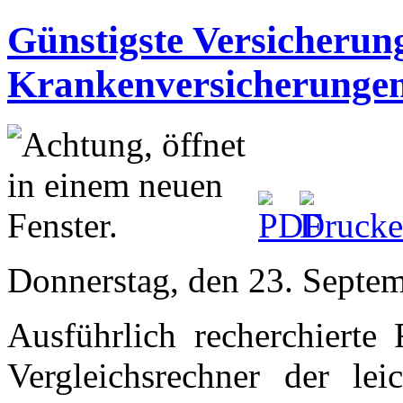
Günstigste Versicherung
Krankenversicherunge
Donnerstag, den 23. Septe
Ausführlich recherchierte 
Vergleichsrechner der le