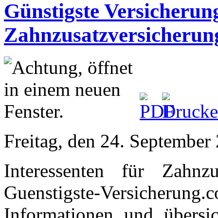
Günstigste Versicherung
Zahnzusatzversicherun
Freitag, den 24. Septembe
Interessenten für Zahnzu
Guenstigste-Versicherung.
Informationen und übersich