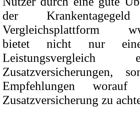
Nutzer durch eine gute Üb
der Krankentagegeld
Vergleichsplattform www
bietet nicht nur eine
Leistungsvergleich e
Zusatzversicherungen, 
Empfehlungen worauf 
Zusatzversicherung zu achte