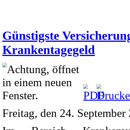
Günstigste Versicherun
Krankentagegeld
Freitag, den 24. Septembe