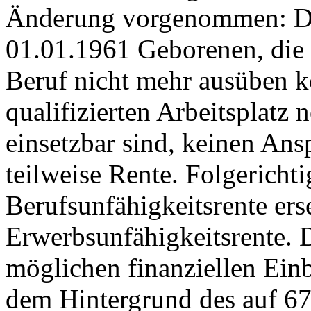
Änderung vorgenommen: Da
01.01.1961 Geborenen, die
Beruf nicht mehr ausüben k
qualifizierten Arbeitsplatz
einsetzbar sind, keinen Ans
teilweise Rente. Folgericht
Berufsunfähigkeitsrente ers
Erwerbsunfähigkeitsrente. 
möglichen finanziellen Einb
dem Hintergrund des auf 6