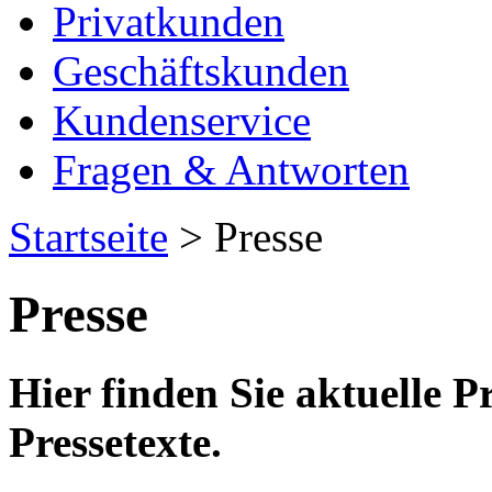
Privatkunden
Geschäftskunden
Kundenservice
Fragen & Antworten
Startseite
> Presse
Presse
Hier finden Sie aktuelle 
Pressetexte.