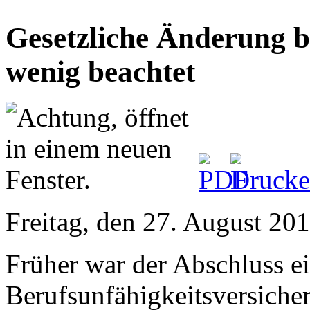
Gesetzliche Änderung b
wenig beachtet
Freitag, den 27. August 20
Früher war der Abschluss e
Berufsunfähigkeitsversiche