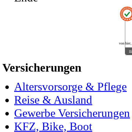
von hier,
Hi
Versicherungen
Altersvorsorge & Pflege
Reise & Ausland
Gewerbe Versicherungen
KFZ, Bike, Boot