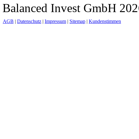
Balanced Invest GmbH 2026
AGB
|
Datenschutz
|
Impressum
|
Sitemap
|
Kundenstimmen