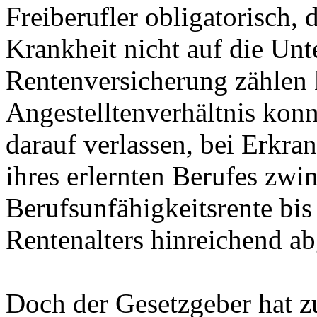
Freiberufler obligatorisch,
Krankheit nicht auf die Unt
Rentenversicherung zählen 
Angestelltenverhältnis kon
darauf verlassen, bei Erkra
ihres erlernten Berufes zwi
Berufsunfähigkeitsrente bis
Rentenalters hinreichend ab
Doch der Gesetzgeber hat z