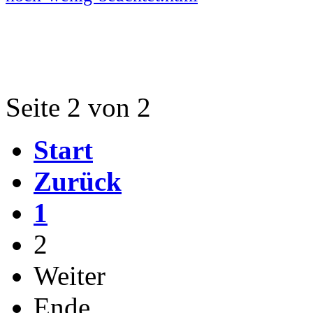
Seite 2 von 2
Start
Zurück
1
2
Weiter
Ende