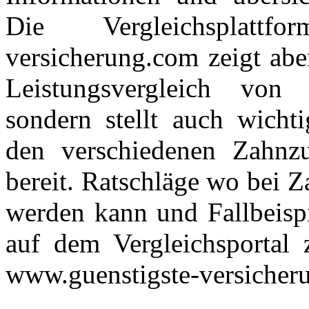
Die Vergleichsplattf
versicherung.com zeigt aber
Leistungsvergleich von 
sondern stellt auch wicht
den verschiedenen Zahnz
bereit. Ratschläge wo bei 
werden kann und Fallbeispi
auf dem Vergleichsportal 
www.guenstigste-versicher