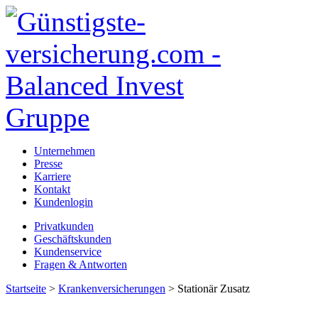
Unternehmen
Presse
Karriere
Kontakt
Kundenlogin
Privatkunden
Geschäftskunden
Kundenservice
Fragen & Antworten
Startseite
>
Krankenversicherungen
> Stationär Zusatz