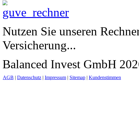
Nutzen Sie unseren Rechner
Versicherung...
Balanced Invest GmbH 2026
AGB
|
Datenschutz
|
Impressum
|
Sitemap
|
Kundenstimmen