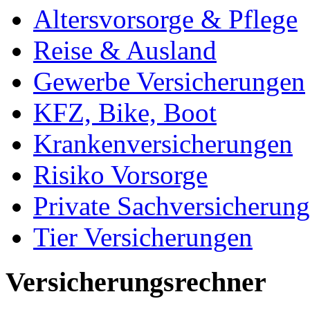
Altersvorsorge & Pflege
Reise & Ausland
Gewerbe Versicherungen
KFZ, Bike, Boot
Krankenversicherungen
Risiko Vorsorge
Private Sachversicherun
Tier Versicherungen
Versicherungsrechner