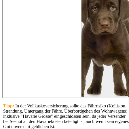
Tipp:
In der Vollkaskoversicherung sollte das Fährrisiko (Kollision,
Strandung, Untergang der Fähre, Überbordgehen des Wohnwagens)
inklusive "Havarie Grosse" eingeschlossen sein, da jeder Versender
bei Seenot an den Havariekosten beteiligt ist, auch wenn sein eigenes
Gut unversehrt geblieben ist.