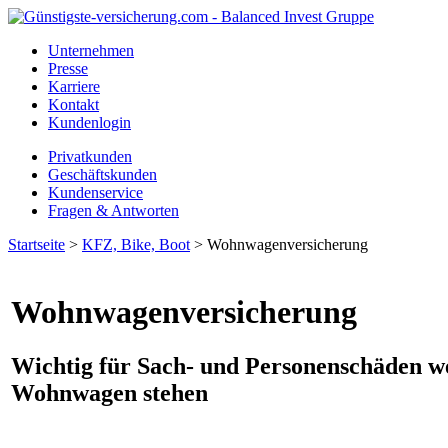
Unternehmen
Presse
Karriere
Kontakt
Kundenlogin
Privatkunden
Geschäftskunden
Kundenservice
Fragen & Antworten
Startseite
>
KFZ, Bike, Boot
> Wohnwagenversicherung
Wohnwagenversicherung
Wichtig für Sach- und Personenschäden 
Wohnwagen stehen