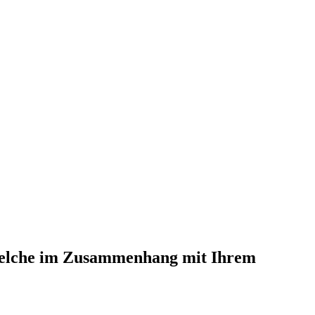
welche im Zusammenhang mit Ihrem