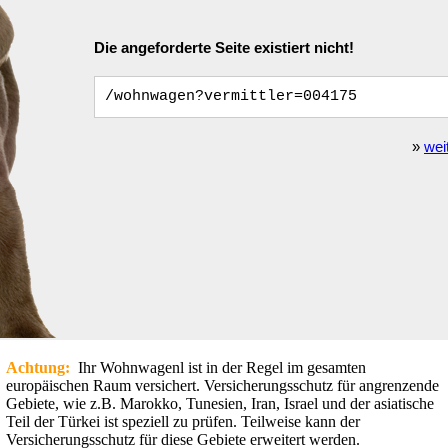
Achtung:
Ihr Wohnwagenl ist in der Regel im gesamten
europäischen Raum versichert. Versicherungsschutz für angrenzende
Gebiete, wie z.B. Marokko, Tunesien, Iran, Israel und der asiatische
Teil der Türkei ist speziell zu prüfen. Teilweise kann der
Versicherungsschutz für diese Gebiete erweitert werden.