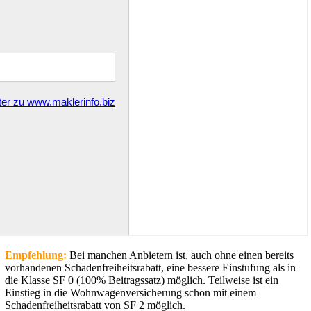
Empfehlung:
Bei manchen Anbietern ist, auch ohne einen bereits
vorhandenen Schadenfreiheitsrabatt, eine bessere Einstufung als in
die Klasse SF 0 (100% Beitragssatz) möglich. Teilweise ist ein
Einstieg in die Wohnwagenversicherung schon mit einem
Schadenfreiheitsrabatt von SF 2 möglich.