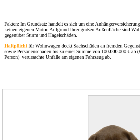
Fakten:
Im Grundsatz handelt es sich um eine Anhängerversicherung,
keinen eigenen Motor. Aufgrund Ihrer großen Außenfläche sind Wo
gegenüber Sturm und Hagelschäden.
Haftpflicht
für Wohnwagen deckt Sachschäden an fremden Gegenstä
sowie Personenschäden bis zu einer Summe von 100.000.000 € ab (8
Person). verursachte Unfälle am eigenen Fahrzeug ab,