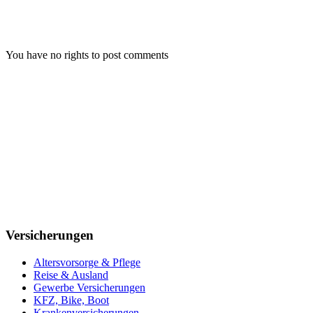
You have no rights to post comments
Versicherungen
Altersvorsorge & Pflege
Reise & Ausland
Gewerbe Versicherungen
KFZ, Bike, Boot
Krankenversicherungen