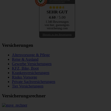
Kundenbewertungen
SEHR GUT
4.60
/ 5.00
1.346 Bewertungen
von hier, guenstigste-
versicherung.com
Hinweis zu den Bewertungen
Versicherungen
Altersvorsorge & Pflege
Reise & Ausland
Gewerbe Versicherungen
KFZ, Bike, Boot
Krankenversicherungen
Risiko Vorsorge
Private Sachversicherungen
Tier Versicherungen
Versicherungsrechner